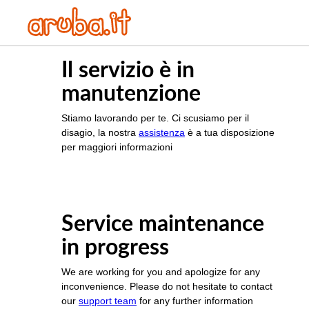
Il servizio è in
manutenzione
Stiamo lavorando per te. Ci scusiamo per il
disagio, la nostra
assistenza
è a tua disposizione
per maggiori informazioni
Service maintenance
in progress
We are working for you and apologize for any
inconvenience. Please do not hesitate to contact
our
support team
for any further information