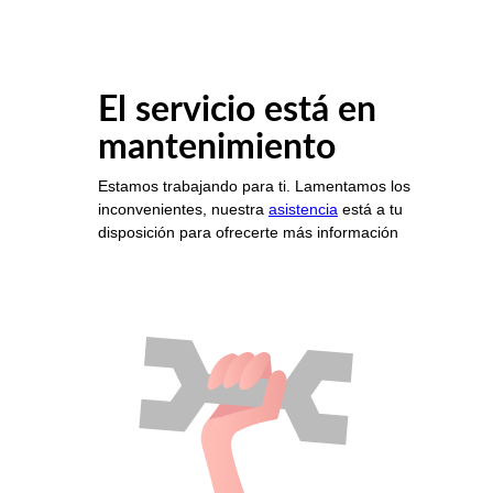
El servicio está en
mantenimiento
Estamos trabajando para ti. Lamentamos los
inconvenientes, nuestra
asistencia
está a tu
disposición para ofrecerte más información