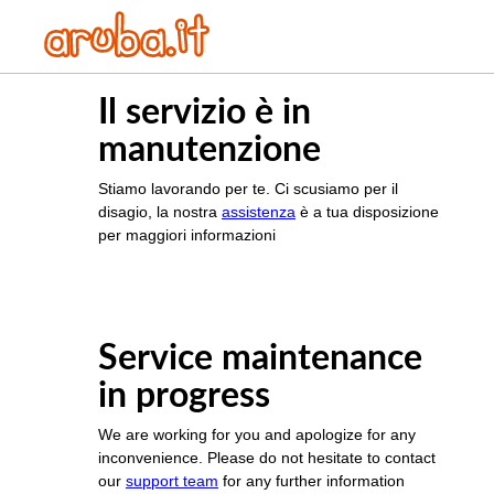
Il servizio è in
manutenzione
Stiamo lavorando per te. Ci scusiamo per il
disagio, la nostra
assistenza
è a tua disposizione
per maggiori informazioni
Service maintenance
in progress
We are working for you and apologize for any
inconvenience. Please do not hesitate to contact
our
support team
for any further information