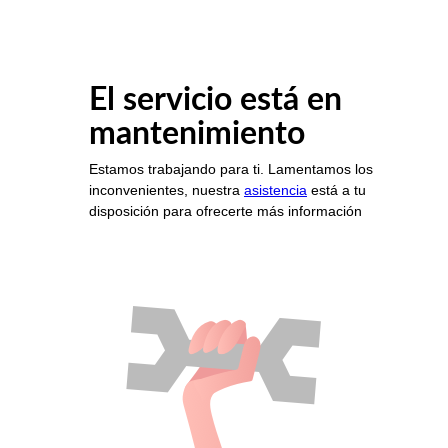
El servicio está en
mantenimiento
Estamos trabajando para ti. Lamentamos los
inconvenientes, nuestra
asistencia
está a tu
disposición para ofrecerte más información