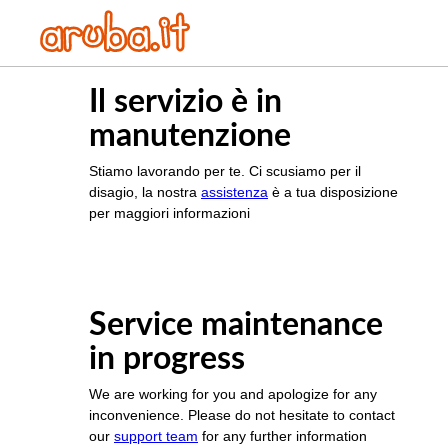
Il servizio è in
manutenzione
Stiamo lavorando per te. Ci scusiamo per il
disagio, la nostra
assistenza
è a tua disposizione
per maggiori informazioni
Service maintenance
in progress
We are working for you and apologize for any
inconvenience. Please do not hesitate to contact
our
support team
for any further information