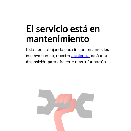
El servicio está en
mantenimiento
Estamos trabajando para ti. Lamentamos los
inconvenientes, nuestra
asistencia
está a tu
disposición para ofrecerte más información