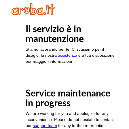
Il servizio è in
manutenzione
Stiamo lavorando per te. Ci scusiamo per il
disagio, la nostra
assistenza
è a tua disposizione
per maggiori informazioni
Service maintenance
in progress
We are working for you and apologize for any
inconvenience. Please do not hesitate to contact
our
support team
for any further information