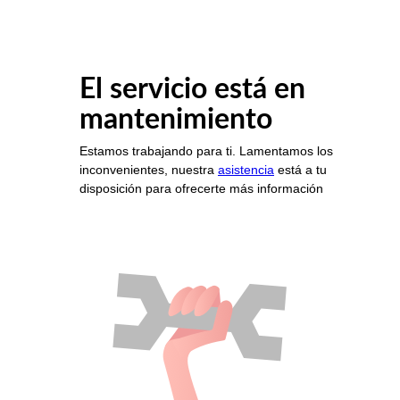
El servicio está en
mantenimiento
Estamos trabajando para ti. Lamentamos los
inconvenientes, nuestra
asistencia
está a tu
disposición para ofrecerte más información